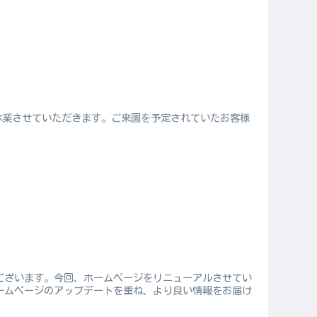
臨時休業させていただきます。ご来園を予定されていたお客様
ございます。今回、ホームページをリニューアルさせてい
ームページのアップデートを重ね、より良い情報をお届け