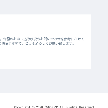
た。今回のお申し込み状況やお問い合わせを参考にさせて
て頂きますので、どうぞよろしくお願い致します。
Copyright © 2020 魚魚の里 All Rights Reserved.