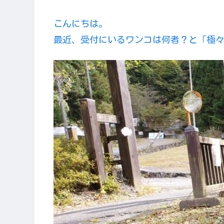
こんにちは。
最近、受付にいるワンコは何者？と「極