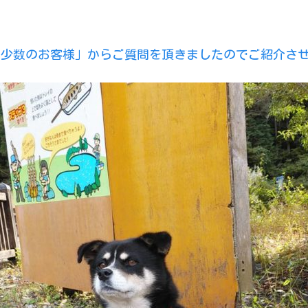
々少数のお客様」からご質問を頂きましたのでご紹介さ