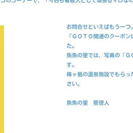
ンコのコーナーで、「今日も看板犬として頑張るマロな
お問合せといえばもう一つ
「ＧＯＴＯ関連のクーポン
た。
魚魚の里では、写真の「Ｇ
す。
梅ヶ島の温泉施設でもらっ
さい。
魚魚の里 管理人