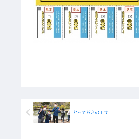
とっておきのエサ