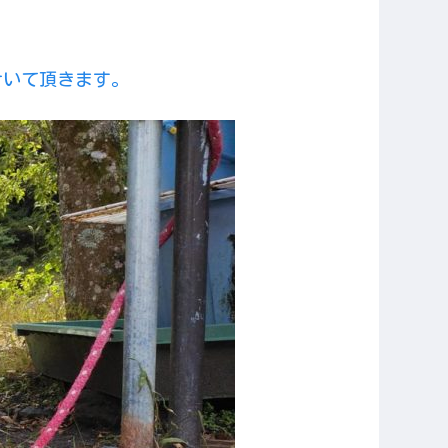
せいて頂きます。