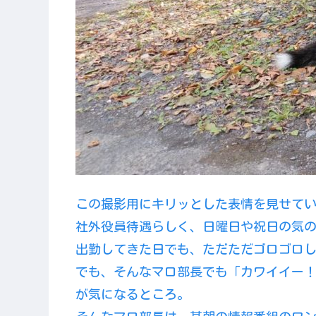
この撮影用にキリッとした表情を見せて
社外役員待遇らしく、日曜日や祝日の気
出勤してきた日でも、ただただゴロゴロ
でも、そんなマロ部長でも「カワイイー
が気になるところ。