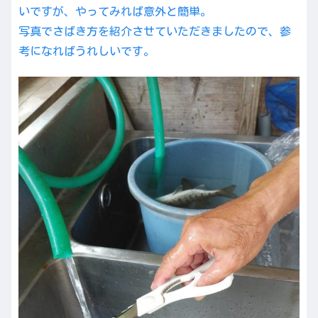
いですが、やってみれば意外と簡単。
写真でさばき方を紹介させていただきましたので、参
考になればうれしいです。