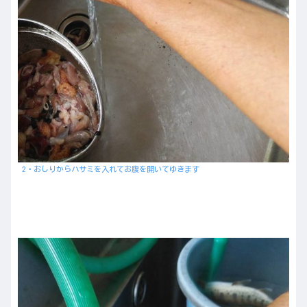
2・おしりからハサミを入れてお腹を開いてゆきます